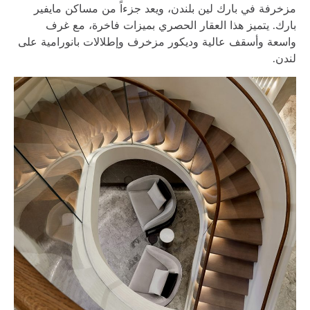
مزخرفة في بارك لين بلندن، ويعد جزءاً من مساكن مايفير
بارك. يتميز هذا العقار الحصري بميزات فاخرة، مع غرف
واسعة وأسقف عالية وديكور مزخرف وإطلالات بانورامية على
لندن.