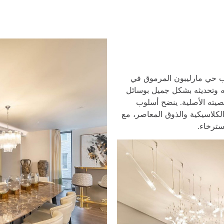
 حي مارليبون المرموق في
مه وتحديثه بشكل جميل بوسائل
صيته الأصلية. ينضح أسلوب
الكلاسيكية والذوق المعاصر، مع
سترخاء.