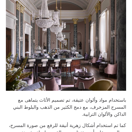
باستخدام مواد وألوان عتيقة، تم تصميم الأثاث يتماهى مع
المسرح المزخرف، مع دمج الكثير من الذهب والبلوط البني
الداكن والألوان الترابية.
كما تم استخدام أشكال زهرية أنيقة للرفع من صورة المسرح،