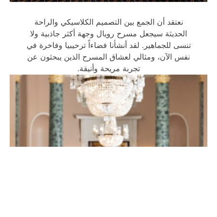
نعتقد أن الجمع بين التصميم الكلاسيكي والراحة
الحديثة سيجعل مسرح رويال وجهة أكثر جاذبية ولا
تنسى للجماهير. لقد أنشأنا فضاءاً ترحيبيا وفاخرة في
نفس الآن، ومثالي لعشاق المسرح الذين يبحثون عن
تجربة مريحة وأنيقة.