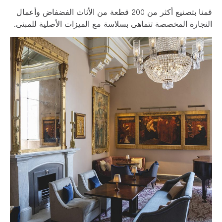
قمنا بتصنيع أكثر من 200 قطعة من الأثاث الفضفاض وأعمال
النجارة المخصصة تتماهى بسلاسة مع الميزات الأصلية للمبنى.