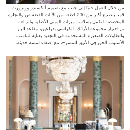
من خلال العمل جنبًا إلى جنب مع تصميم ألكسندر ووترورث،
قمنا بتصنيع أكثر من 200 قطعة من الأثاث الفضفاض والنجارة
المخصصة لتكمل بسلاسة ميزات المبنى الأصلية والرائعة.
تم اختيار مجموعة الأرائك، الكراسي بذراعين، مقاعد البار
والطاولات الصغيرة المستخدمة في التجديد بعناية لتناسب
الأسلوب الجورجي الأنيق للمسرح، مع إضفاء لمسة حديثة.