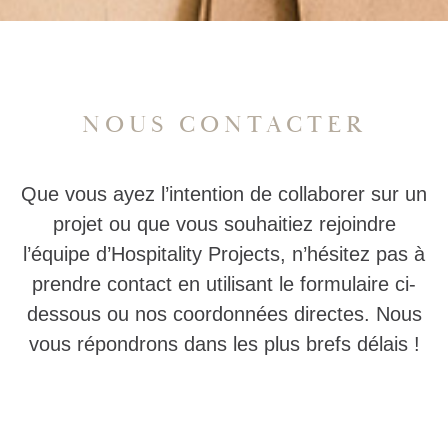
NOUS CONTACTER
Que vous ayez l’intention de collaborer sur un
projet ou que vous souhaitiez rejoindre
l’équipe d’Hospitality Projects, n’hésitez pas à
prendre contact en utilisant le formulaire ci-
dessous ou nos coordonnées directes. Nous
vous répondrons dans les plus brefs délais !