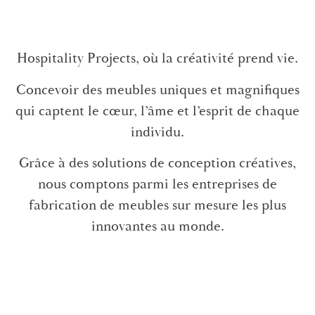
Hospitality Projects, où la créativité prend vie.
Concevoir des meubles uniques et magnifiques
qui captent le cœur, l’âme et l’esprit de chaque
individu.
Grâce à des solutions de conception créatives,
nous comptons parmi les entreprises de
fabrication de meubles sur mesure les plus
innovantes au monde.