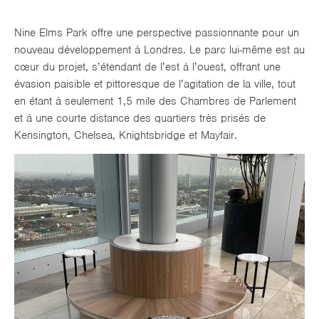
Nine Elms Park offre une perspective passionnante pour un
nouveau développement à Londres. Le parc lui-même est au
cœur du projet, s’étendant de l’est à l’ouest, offrant une
évasion paisible et pittoresque de l’agitation de la ville, tout
en étant à seulement 1,5 mile des Chambres de Parlement
et à une courte distance des quartiers très prisés de
Kensington, Chelsea, Knightsbridge et Mayfair.