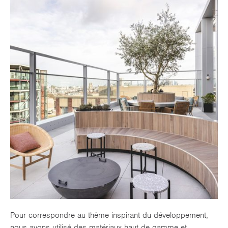
Pour correspondre au thème inspirant du développement,
nous avons utilisé des matériaux haut de gamme et