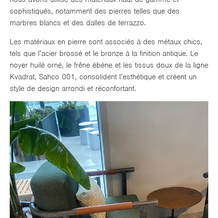
sophistiqués, notamment des pierres telles que des
marbres blancs et des dalles de terrazzo.
Les matériaux en pierre sont associés à des métaux chics,
tels que l’acier brossé et le bronze à la finition antique. Le
noyer huilé orné, le frêne ébène et les tissus doux de la ligne
Kvadrat, Sahco 001, consolident l’esthétique et créent un
style de design arrondi et réconfortant.