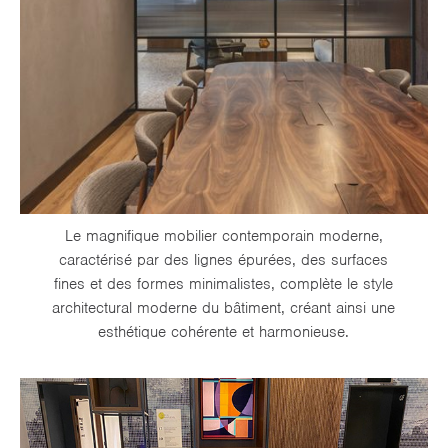
Le magnifique mobilier contemporain moderne,
caractérisé par des lignes épurées, des surfaces
fines et des formes minimalistes, complète le style
architectural moderne du bâtiment, créant ainsi une
esthétique cohérente et harmonieuse.