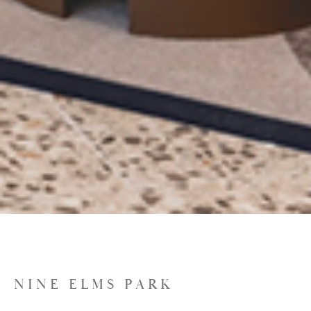
NINE ELMS PARK