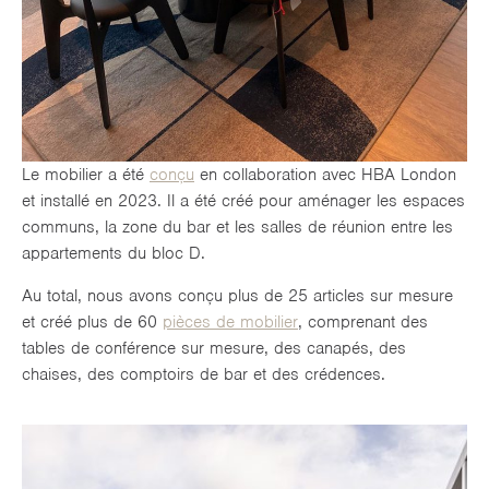
Le mobilier a été
conçu
en collaboration avec HBA London
et installé en 2023. Il a été créé pour aménager les espaces
communs, la zone du bar et les salles de réunion entre les
appartements du bloc D.
Au total, nous avons conçu plus de 25 articles sur mesure
et créé plus de 60
pièces de mobilier
, comprenant des
tables de conférence sur mesure, des canapés, des
chaises, des comptoirs de bar et des crédences.